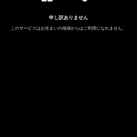
申し訳ありません
このサービスはお住まいの地域からはご利用になれません。