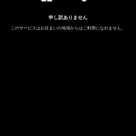
申し訳ありません
このサービスはお住まいの地域からはご利用になれません。