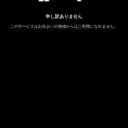
申し訳ありません
このサービスはお住まいの地域からはご利用になれません。