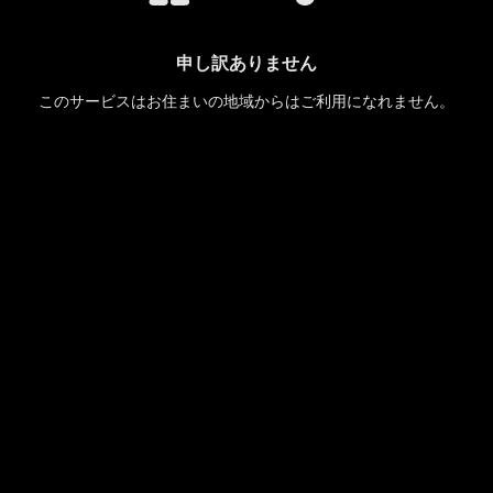
申し訳ありません
このサービスはお住まいの地域からはご利用になれません。