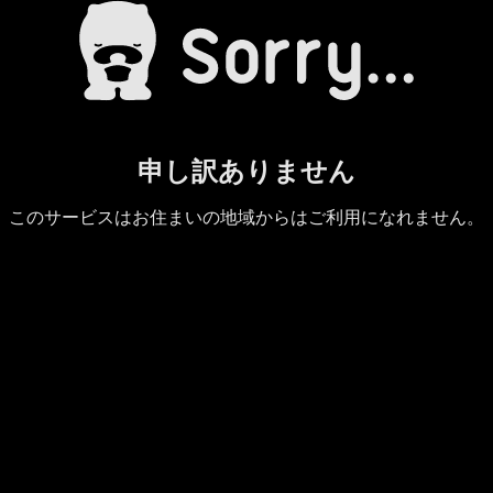
申し訳ありません
このサービスはお住まいの地域からはご利用になれません。