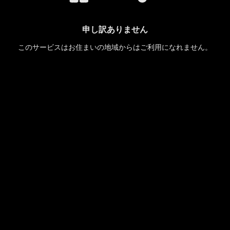
申し訳ありません
このサービスはお住まいの地域からはご利用になれません。