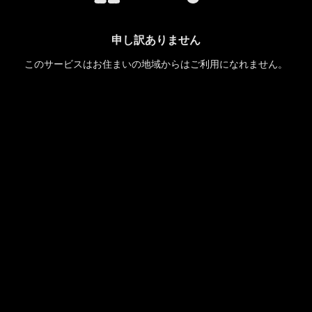
申し訳ありません
このサービスはお住まいの地域からはご利用になれません。