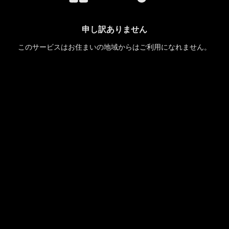
申し訳ありません
このサービスはお住まいの地域からはご利用になれません。