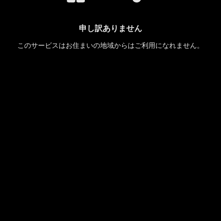
申し訳ありません
このサービスはお住まいの地域からはご利用になれません。