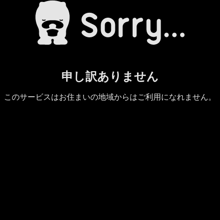
申し訳ありません
このサービスはお住まいの地域からはご利用になれません。