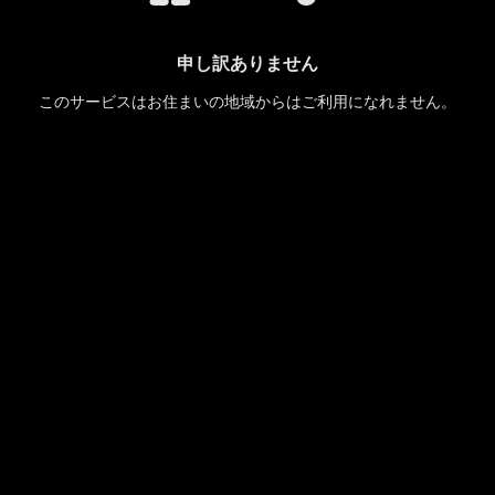
申し訳ありません
このサービスはお住まいの地域からはご利用になれません。