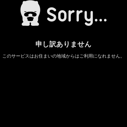
申し訳ありません
このサービスはお住まいの地域からはご利用になれません。