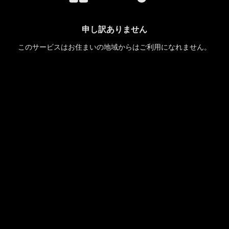
申し訳ありません
このサービスはお住まいの地域からはご利用になれません。