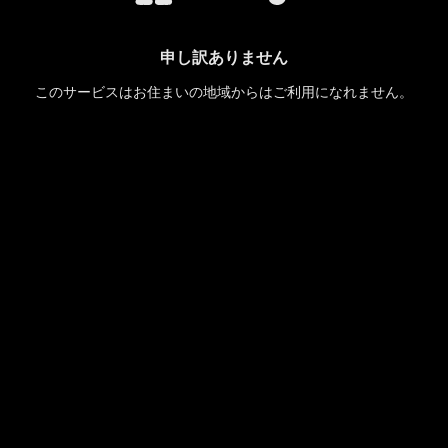
申し訳ありません
このサービスはお住まいの地域からはご利用になれません。