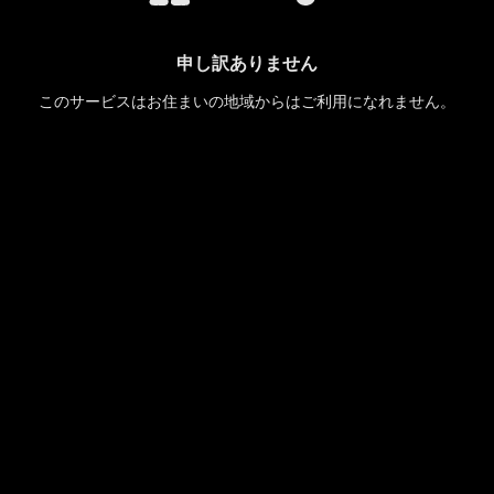
申し訳ありません
このサービスはお住まいの地域からはご利用になれません。