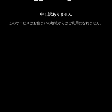
申し訳ありません
このサービスはお住まいの地域からはご利用になれません。