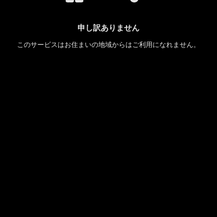
申し訳ありません
このサービスはお住まいの地域からはご利用になれません。