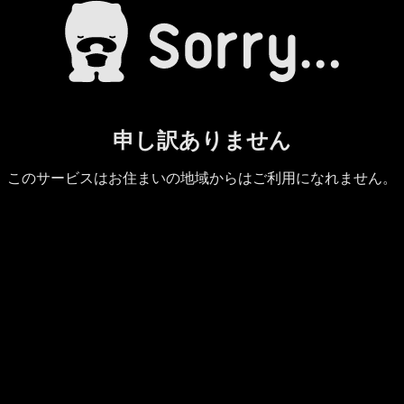
申し訳ありません
このサービスはお住まいの地域からはご利用になれません。