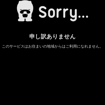
申し訳ありません
このサービスはお住まいの地域からはご利用になれません。