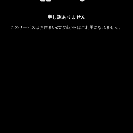
申し訳ありません
このサービスはお住まいの地域からはご利用になれません。