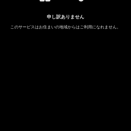
申し訳ありません
このサービスはお住まいの地域からはご利用になれません。