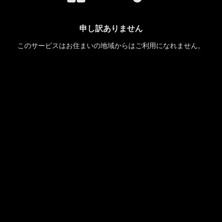
申し訳ありません
このサービスはお住まいの地域からはご利用になれません。