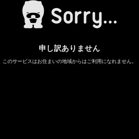
申し訳ありません
このサービスはお住まいの地域からはご利用になれません。