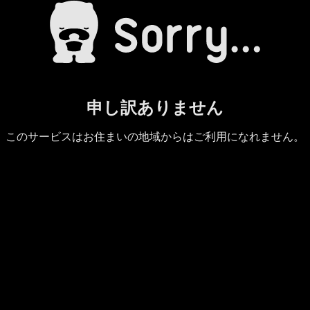
申し訳ありません
このサービスはお住まいの地域からはご利用になれません。