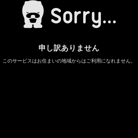
申し訳ありません
このサービスはお住まいの地域からはご利用になれません。