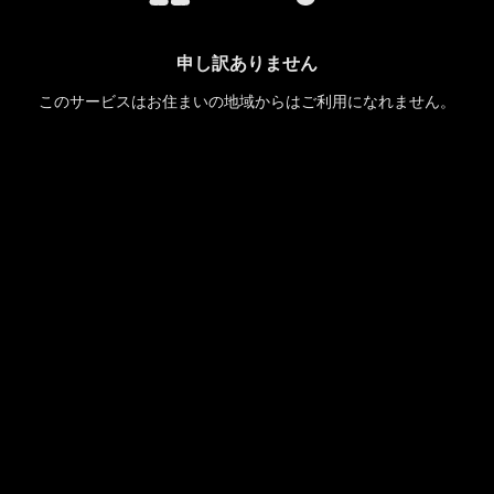
申し訳ありません
このサービスはお住まいの地域からはご利用になれません。