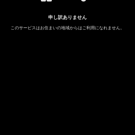
申し訳ありません
このサービスはお住まいの地域からはご利用になれません。