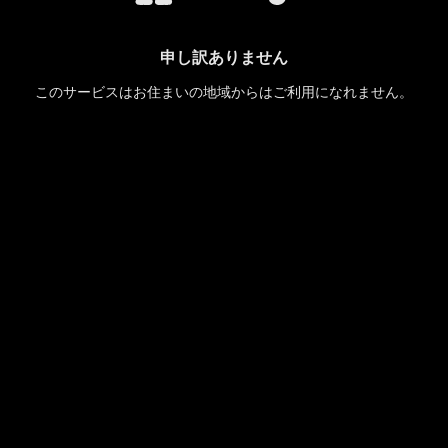
申し訳ありません
このサービスはお住まいの地域からはご利用になれません。