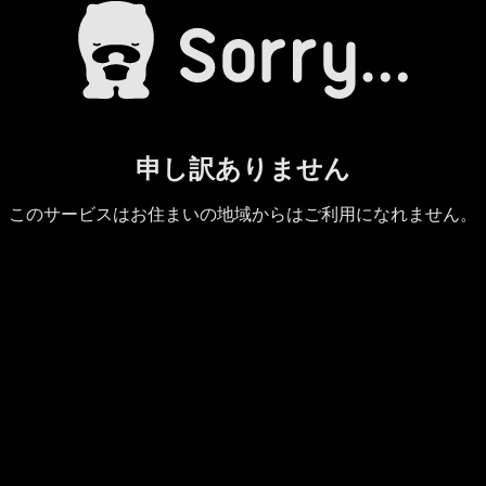
申し訳ありません
このサービスはお住まいの地域からはご利用になれません。