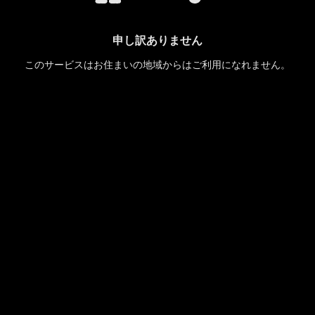
申し訳ありません
このサービスはお住まいの地域からはご利用になれません。