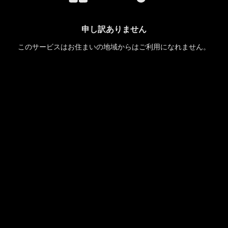
申し訳ありません
このサービスはお住まいの地域からはご利用になれません。