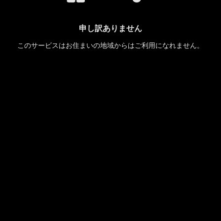
申し訳ありません
このサービスはお住まいの地域からはご利用になれません。