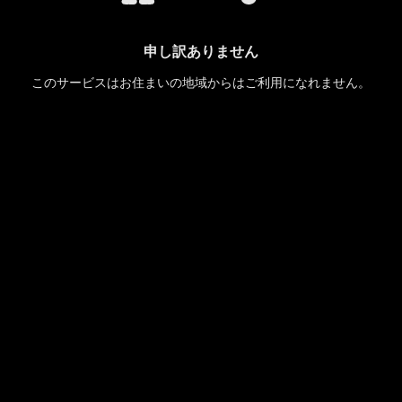
申し訳ありません
このサービスはお住まいの地域からはご利用になれません。