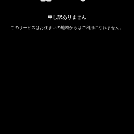
申し訳ありません
このサービスはお住まいの地域からはご利用になれません。