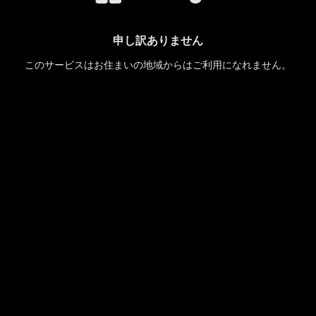
申し訳ありません
このサービスはお住まいの地域からはご利用になれません。