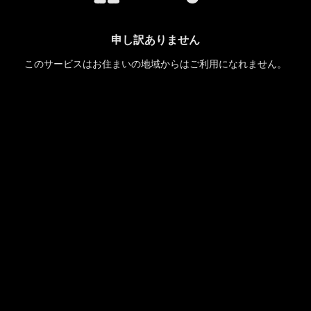
申し訳ありません
このサービスはお住まいの地域からはご利用になれません。