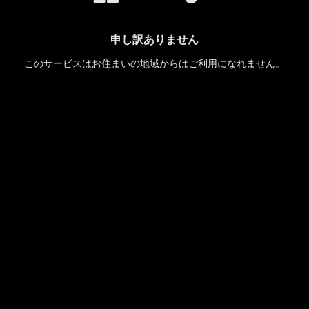
申し訳ありません
このサービスはお住まいの地域からはご利用になれません。