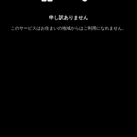
申し訳ありません
このサービスはお住まいの地域からはご利用になれません。