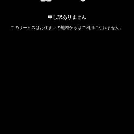
申し訳ありません
このサービスはお住まいの地域からはご利用になれません。