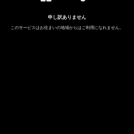
申し訳ありません
このサービスはお住まいの地域からはご利用になれません。