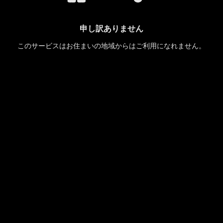
申し訳ありません
このサービスはお住まいの地域からはご利用になれません。