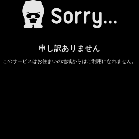
申し訳ありません
このサービスはお住まいの地域からはご利用になれません。