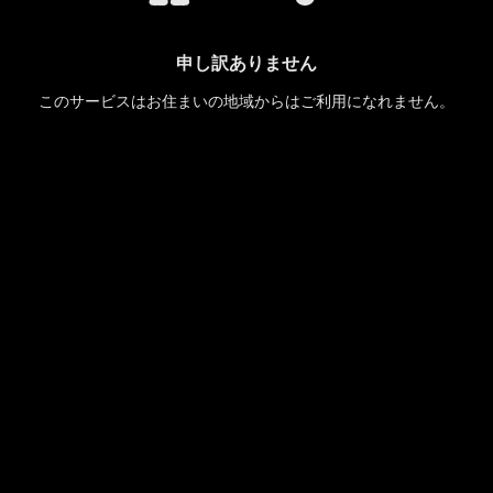
申し訳ありません
このサービスはお住まいの地域からはご利用になれません。