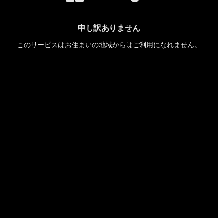
申し訳ありません
このサービスはお住まいの地域からはご利用になれません。