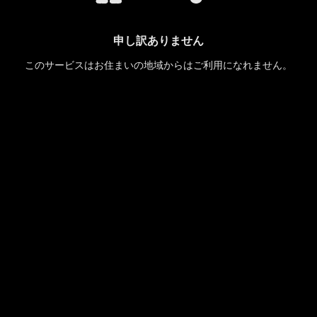
申し訳ありません
このサービスはお住まいの地域からはご利用になれません。