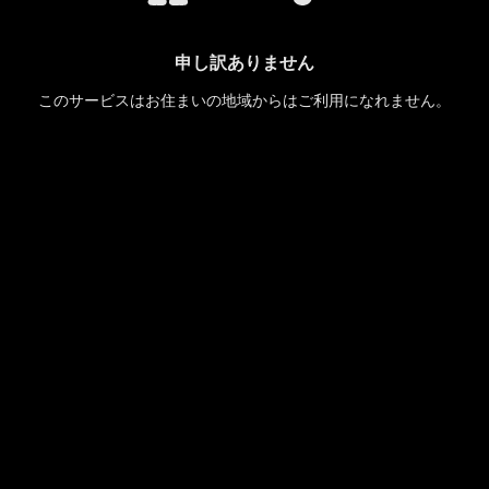
申し訳ありません
このサービスはお住まいの地域からはご利用になれません。