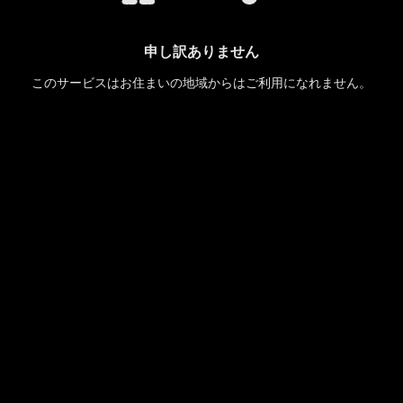
申し訳ありません
このサービスはお住まいの地域からはご利用になれません。