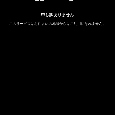
申し訳ありません
このサービスはお住まいの地域からはご利用になれません。