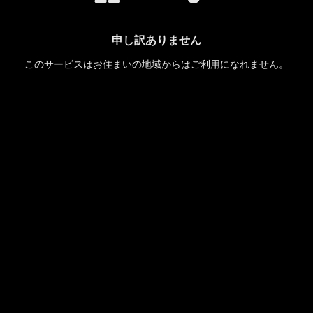
申し訳ありません
このサービスはお住まいの地域からはご利用になれません。