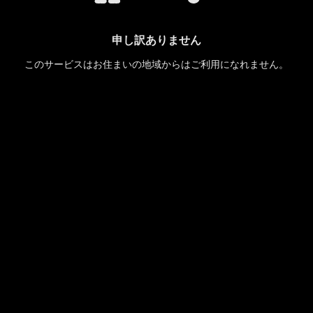
申し訳ありません
このサービスはお住まいの地域からはご利用になれません。